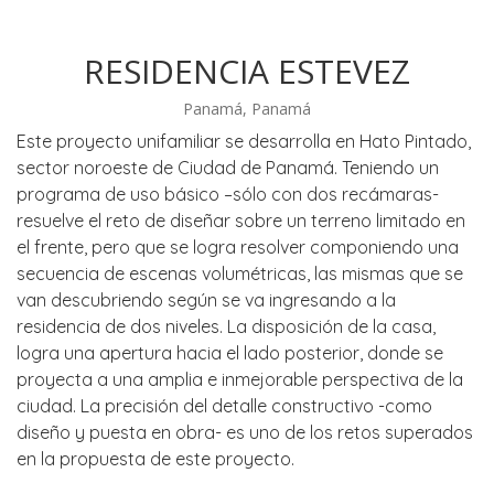
RESIDENCIA ESTEVEZ
Panamá, Panamá
Este proyecto unifamiliar se desarrolla en Hato Pintado,
sector noroeste de Ciudad de Panamá. Teniendo un
programa de uso básico –sólo con dos recámaras-
resuelve el reto de diseñar sobre un terreno limitado en
el frente, pero que se logra resolver componiendo una
secuencia de escenas volumétricas, las mismas que se
van descubriendo según se va ingresando a la
residencia de dos niveles. La disposición de la casa,
logra una apertura hacia el lado posterior, donde se
proyecta a una amplia e inmejorable perspectiva de la
ciudad. La precisión del detalle constructivo -como
diseño y puesta en obra- es uno de los retos superados
en la propuesta de este proyecto.